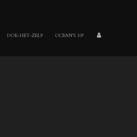
DOE-HET-ZELF
OCEAN'S 10?