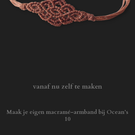
vanaf nu zelf te maken
Maak je eigen macramé-armband bij Ocean’s
10