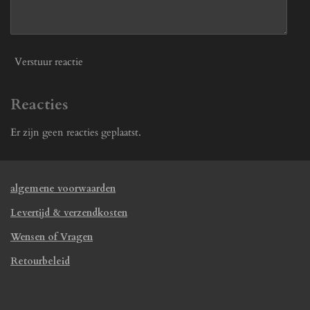
Verstuur reactie
Reacties
Er zijn geen reacties geplaatst.
algemene voorwaarden
Levertijd & verzendkosten
Wensen of Vragen
Retourbeleid