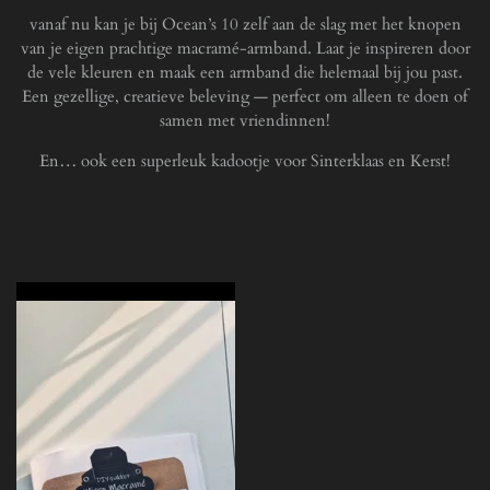
vanaf nu kan je bij Ocean’s 10 zelf aan de slag met het knopen
van je eigen prachtige macramé-armband. Laat je inspireren door
de vele kleuren en maak een armband die helemaal bij jou past.
Een gezellige, creatieve beleving — perfect om alleen te doen of
samen met vriendinnen!
En… ook een superleuk kadootje voor Sinterklaas en Kerst!