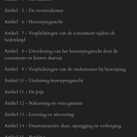
Artikel 5 - De overeenkomst
Artikel 6 - Herroepingsrecht
Artikel 7 - Verplichtingen van de consument tijdens de
bedenktijd
Artikel 8 - Uitoefening van het herroepingsrecht door de
consument en kosten daarvan
Artikel 9 - Verplichtingen van de ondernemer bij herroeping
Artikel 10 - Uitsluiting herroepingsrecht
Artikel 11 - De prijs
Artikel 12 - Nakoming en extra garantie
Artikel 13 - Levering en uitvoering
Artikel 14 - Duurtransacties: duur, opzegging en verlenging