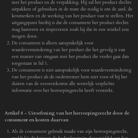
met het product en de verpakking. Hij zal het product slechts
uitpakken of gebruiken in de mate die nodig is om de aard, de
kenmerken en de werking van het product vast te stellen. Het
uitgangspunt hierbij is dat de consument het product slechts
mag hanteren en inspecteren zoals hij dat in een winkel zou
mogen doen.
De consument is alleen aansprakelijk voor
waardevermindering van het product die het gevolg is van
een manier van omgaan met het product die verder gaat dan
toegestaan in lid 1.
De consument is niet aansprakelijk voor waardevermindering
van het product als de ondernemer hem niet voor of bij het
sluiten van de overeenkomst alle wettelijk verplichte
informatie over het herroepingsrecht heeft verstrekt.
Artikel 8
-
Uitoefening van het herroepingsrecht door de
consument en kosten daarvan
Als de consument gebruik maakt van zijn herroepingsrecht,