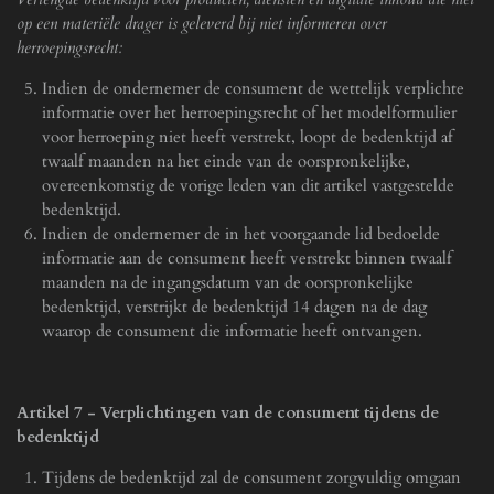
op een materiële drager is geleverd bij niet informeren over
herroepingsrecht:
Indien de ondernemer de consument de wettelijk verplichte
informatie over het herroepingsrecht of het modelformulier
voor herroeping niet heeft verstrekt, loopt de bedenktijd af
twaalf maanden na het einde van de oorspronkelijke,
overeenkomstig de vorige leden van dit artikel vastgestelde
bedenktijd.
Indien de ondernemer de in het voorgaande lid bedoelde
informatie aan de consument heeft verstrekt binnen twaalf
maanden na de ingangsdatum van de oorspronkelijke
bedenktijd, verstrijkt de bedenktijd 14 dagen na de dag
waarop de consument die informatie heeft ontvangen.
Artikel 7
-
Verplichtingen van de consument tijdens de
bedenktijd
Tijdens de bedenktijd zal de consument zorgvuldig omgaan