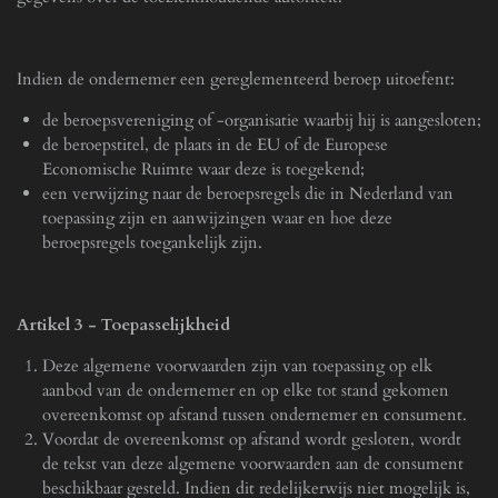
Indien de ondernemer een gereglementeerd beroep uitoefent:
de beroepsvereniging of -organisatie waarbij hij is aangesloten;
de beroepstitel, de plaats in de EU of de Europese
Economische Ruimte waar deze is toegekend;
een verwijzing naar de beroepsregels die in Nederland van
toepassing zijn en aanwijzingen waar en hoe deze
beroepsregels toegankelijk zijn.
Artikel 3 - Toepasselijkheid
Deze algemene voorwaarden zijn van toepassing op elk
aanbod van de ondernemer en op elke tot stand gekomen
overeenkomst op afstand tussen ondernemer en consument.
Voordat de overeenkomst op afstand wordt gesloten, wordt
de tekst van deze algemene voorwaarden aan de consument
beschikbaar gesteld. Indien dit redelijkerwijs niet mogelijk is,