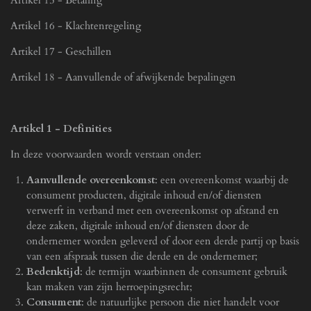
Artikel 15 - Betaling
Artikel 16 - Klachtenregeling
Artikel 17 - Geschillen
Artikel 18 - Aanvullende of afwijkende bepalingen
Artikel 1 - Definities
In deze voorwaarden wordt verstaan onder:
Aanvullende overeenkomst
: een overeenkomst waarbij de
consument producten, digitale inhoud en/of diensten
verwerft in verband met een overeenkomst op afstand en
deze zaken, digitale inhoud en/of diensten door de
ondernemer worden geleverd of door een derde partij op basis
van een afspraak tussen die derde en de ondernemer;
Bedenktijd
: de termijn waarbinnen de consument gebruik
kan maken van zijn herroepingsrecht;
Consument
: de natuurlijke persoon die niet handelt voor